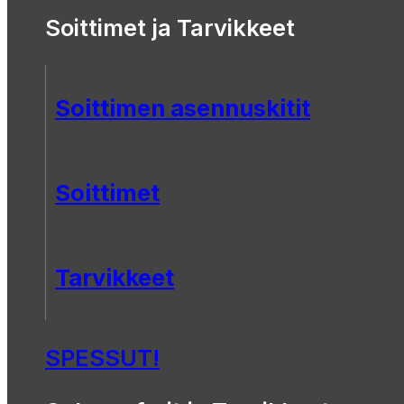
Soittimet ja Tarvikkeet
Soittimen asennuskitit
Soittimet
Tarvikkeet
SPESSUT!