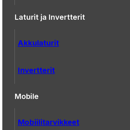
Laturit ja Invertterit
Akkulaturit
Invertterit
Mobile
Mobiilitarvikkeet