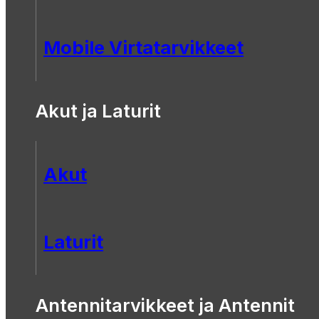
Mobile Virtatarvikkeet
Akut ja Laturit
Akut
Laturit
Antennitarvikkeet ja Antennit