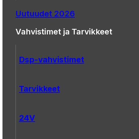
Uutuudet 2026
Vahvistimet ja Tarvikkeet
Dsp-vahvistimet
Tarvikkeet
24V