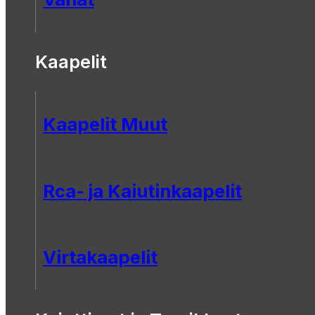
Kaapelit
Kaapelit Muut
Rca- ja Kaiutinkaapelit
Virtakaapelit