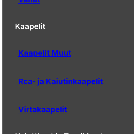
Kaapelit
Kaapelit Muut
Rca- ja Kaiutinkaapelit
Virtakaapelit