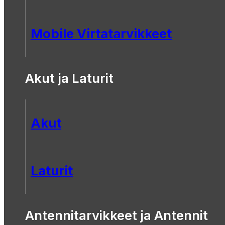
Mobile Virtatarvikkeet
Akut ja Laturit
Akut
Laturit
Antennitarvikkeet ja Antennit