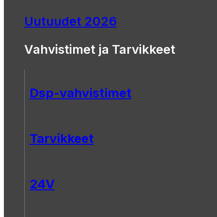
Uutuudet 2026
Vahvistimet ja Tarvikkeet
Dsp-vahvistimet
Tarvikkeet
24V