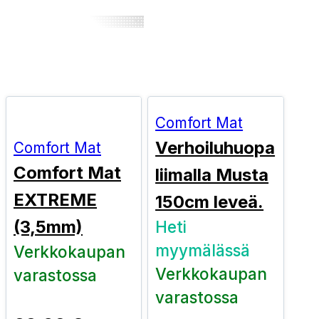
Comfort Mat
Verhoiluhuopa
Comfort Mat
Comfort Mat
liimalla Musta
EXTREME
150cm leveä.
(3,5mm)
Heti
myymälässä
Verkkokaupan
Verkkokaupan
varastossa
varastossa