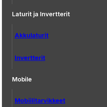
Laturit ja Invertterit
Akkulaturit
Invertterit
Mobile
Mobiilitarvikkeet