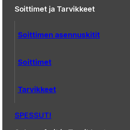
Soittimet ja Tarvikkeet
Soittimen asennuskitit
Soittimet
Tarvikkeet
SPESSUT!