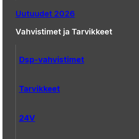
Uutuudet 2026
Vahvistimet ja Tarvikkeet
Dsp-vahvistimet
Tarvikkeet
24V