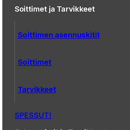
Soittimet ja Tarvikkeet
Soittimen asennuskitit
Soittimet
Tarvikkeet
SPESSUT!