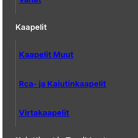
Kaapelit
Kaapelit Muut
Rca- ja Kaiutinkaapelit
Virtakaapelit