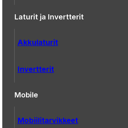
Laturit ja Invertterit
Akkulaturit
Invertterit
Mobile
Mobiilitarvikkeet