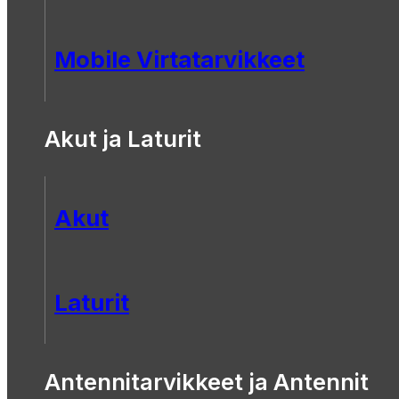
Mobile Virtatarvikkeet
Akut ja Laturit
Akut
Laturit
Antennitarvikkeet ja Antennit